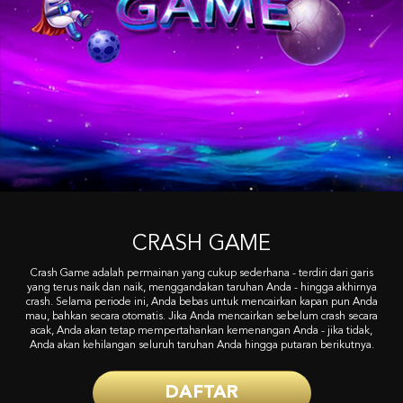
CRASH GAME
Crash Game adalah permainan yang cukup sederhana - terdiri dari garis
yang terus naik dan naik, menggandakan taruhan Anda - hingga akhirnya
crash. Selama periode ini, Anda bebas untuk mencairkan kapan pun Anda
mau, bahkan secara otomatis. Jika Anda mencairkan sebelum crash secara
acak, Anda akan tetap mempertahankan kemenangan Anda - jika tidak,
Anda akan kehilangan seluruh taruhan Anda hingga putaran berikutnya.
DAFTAR