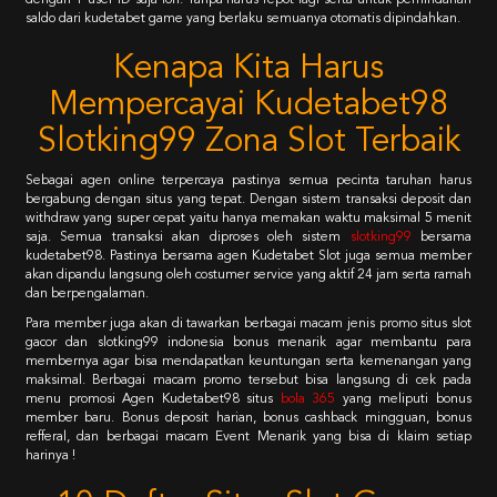
saldo dari kudetabet game yang berlaku semuanya otomatis dipindahkan.
Kenapa Kita Harus
Mempercayai Kudetabet98
Slotking99 Zona Slot Terbaik
Sebagai agen online terpercaya pastinya semua pecinta taruhan harus
bergabung dengan situs yang tepat. Dengan sistem transaksi deposit dan
withdraw yang super cepat yaitu hanya memakan waktu maksimal 5 menit
saja. Semua transaksi akan diproses oleh sistem
slotking99
bersama
kudetabet98. Pastinya bersama agen Kudetabet Slot juga semua member
akan dipandu langsung oleh costumer service yang aktif 24 jam serta ramah
dan berpengalaman.
Para member juga akan di tawarkan berbagai macam jenis promo situs slot
gacor dan slotking99 indonesia bonus menarik agar membantu para
membernya agar bisa mendapatkan keuntungan serta kemenangan yang
maksimal. Berbagai macam promo tersebut bisa langsung di cek pada
menu promosi Agen Kudetabet98 situs
bola 365
yang meliputi bonus
member baru. Bonus deposit harian, bonus cashback mingguan, bonus
refferal, dan berbagai macam Event Menarik yang bisa di klaim setiap
harinya !