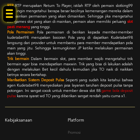
RTP
RTP merupakan Return To Player, istilah RTP oleh pemain slotking99
yang ingin mengetahui berapa besar kecilnya kemenangan mereka dalam
memainkan permainan yang akan dimainkan. Sehingga jika mengetahui
RTP games slot yang akan di mainkan, pemain akan memiliki peluang
slot
pasti menang
yang tinggi.
Pola Permainan
Pola permainan di berikan kepada member-member
kudetabet98 merupakan bocoran Pola yang di dapatkan Kudetabet98
langsung dari provider untuk membantu para member mendapatkan pola
main yang jitu. Sehingga kemungkinan JP ketika melakukan permainan
akan tinggi.
Trik bermain
Dalam bermain slot, para member wajib mengetahui trik
bermain agar bisa mendapatkan maxwin. Trik yang bisa di lakukan adalah
dengan melakukan Bet kecil dahulu kemudian jika TO naik di naikkan
betnya secara bertahap.
Manfaatkan Sistem Deposit Pulsa
Seperti yang sudah kita ketahui bahwa
agen Kudetabet98 menyediakan jasa layanan taruhan deposit pulsa tanpa
potongan. Ini sangat cocok untuk member dewa slot 88
game bola deposit
pulsa
karena syarat wd TO yang diberikan sangat rendah yaitu cuma x1.
Kebijaksanaan
Platform
Promosi