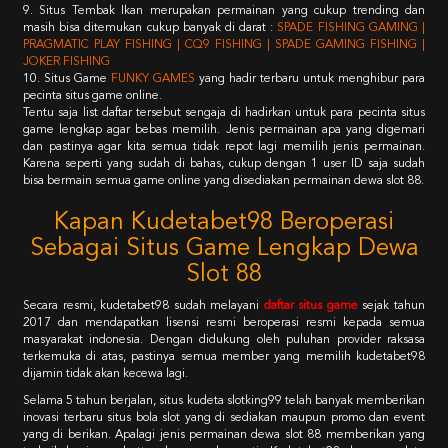
9. Situs Tembak Ikan merupakan permainan yang cukup trending dan
masih bisa ditemukan cukup banyak di darat :
SPADE FISHING GAMING |
PRAGMATIC PLAY FISHING | CQ9 FISHING | SPADE GAMING FISHING |
JOKER FISHING
10. Situs Game
FUNKY GAMES
yang hadir terbaru untuk menghibur para
pecinta situs game online.
Tentu saja list daftar tersebut sengaja di hadirkan untuk para pecinta situs
game lengkap agar bebas memilih. Jenis permainan apa yang digemari
dan pastinya agar kita semua tidak repot lagi memilih jenis permainan.
Karena seperti yang sudah di bahas, cukup dengan 1 user ID saja sudah
bisa bermain semua game online yang disediakan permainan dewa slot 88.
Kapan Kudetabet98 Beroperasi
Sebagai Situs Game Lengkap Dewa
Slot 88
Secara resmi, kudetabet98 sudah melayani
daftar situs game
sejak tahun
2017 dan mendapatkan lisensi resmi beroperasi resmi kepada semua
masyarakat indonesia. Dengan didukung oleh puluhan provider raksasa
terkemuka di atas, pastinya semua member yang memilih kudetabet98
dijamin tidak akan kecewa lagi.
Selama 5 tahun berjalan, situs kudeta slotking99 telah banyak memberikan
inovasi terbaru situs bola slot yang di sediakan maupun promo dan event
yang di berikan. Apalagi jenis permainan dewa slot 88 memberikan yang