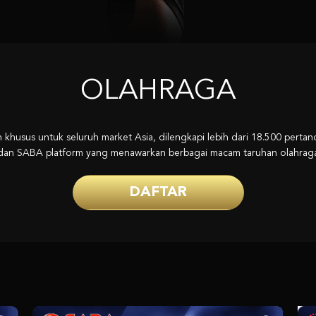
OLAHRAGA
an khusus untuk seluruh market Asia, dilengkapi lebih dari 18.500 perta
an SABA platform yang menawarkan berbagai macam taruhan olahraga sep
DAFTAR