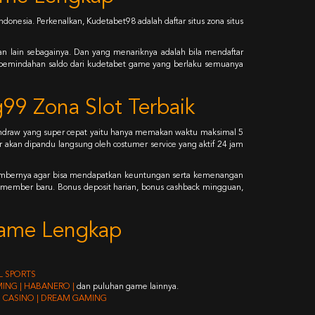
donesia. Perkenalkan, Kudetabet98 adalah daftar situs zona situs
dan lain sebagainya. Dan yang menariknya adalah bila mendaftar
uk pemindahan saldo dari kudetabet game yang berlaku semuanya
99 Zona Slot Terbaik
withdraw yang super cepat yaitu hanya memakan waktu maksimal 5
akan dipandu langsung oleh costumer service yang aktif 24 jam
 membernya agar bisa mendapatkan keuntungan serta kemenangan
 member baru. Bonus deposit harian, bonus cashback mingguan,
 Game Lengkap
AL SPORTS
AMING | HABANERO |
dan puluhan game lainnya.
BO CASINO | DREAM GAMING