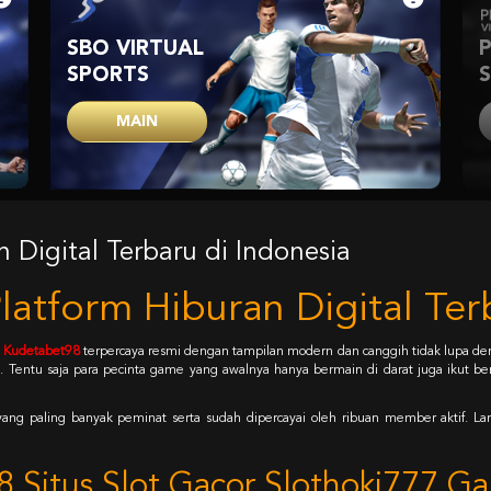
SBO VIRTUAL
SPORTS
MAIN
Digital Terbaru di Indonesia
tform Hiburan Digital Terb
e
Kudetabet98
terpercaya resmi dengan tampilan modern dan canggih tidak lupa den
entu saja para pecinta game yang awalnya hanya bermain di darat juga ikut ber
yang paling banyak peminat serta sudah dipercayai oleh ribuan member aktif. Lan
 Situs Slot Gacor Slothoki777 