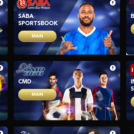
SABA
SPORTSBOOK
MAIN
CMD
MAIN