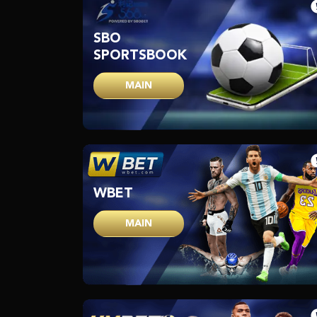
SBO
SPORTSBOOK
MAIN
WBET
MAIN