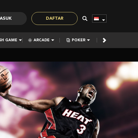
ASUK
DAFTAR
SH GAME
ARCADE
POKER
E-SPORTS