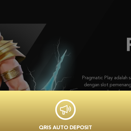
Fat Panda adalah 
impact! Dirancang buat 
ketebak. Dengan energi 
menang besar—Fat Pan
QRIS AUTO DEPOSIT