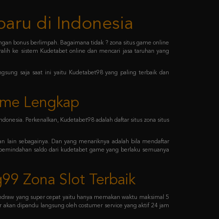
aru di Indonesia
gan bonus berlimpah. Bagaimana tidak ? zona situs game online
alih ke sistem Kudetabet online dan mencari jasa taruhan yang
gsung saja saat ini yaitu Kudetabet98 yang paling terbaik dan
Game Lengkap
donesia. Perkenalkan, Kudetabet98 adalah daftar situs zona situs
dan lain sebagainya. Dan yang menariknya adalah bila mendaftar
uk pemindahan saldo dari kudetabet game yang berlaku semuanya
99 Zona Slot Terbaik
withdraw yang super cepat yaitu hanya memakan waktu maksimal 5
akan dipandu langsung oleh costumer service yang aktif 24 jam