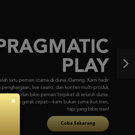
Gates of Gatot Kaca
Super Scatter
korba****t
IDR
1,435,200.00
Sweet Bonanza 1000
penabe****k
IDR
1,328,700.00
FAT PANDA
Nex
Gates of Olympus
1000
slot brand dari Pragmatic Play yang bold dan penuh
bo****2
nyita perhatian dan kasih gameplay seru yang nggak
IDR
1,316,060.00
yang meledak-ledak, visual yang kece, dan potensi
da bukan cuma hiburan, tapi pembawa hoki sejati!
×
Coba Sekarang