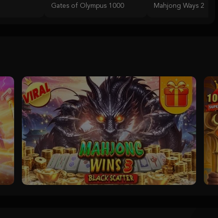
Gates of Olympus 1000
Mahjong Ways 2