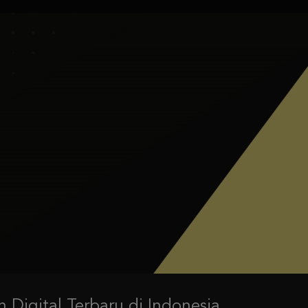
Digital Terbaru di Indonesia