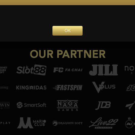
OK
OUR PARTNER