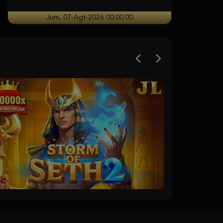
MUSCLE FORTUNE CAT
Pedas Gila
Jum, 07-Agt-2026 00.00.00
Sweet Bonanza 1000
penabe****k
IDR
1,742,480.00
Gates of Olympus Super
Scatter
ka****b
IDR
1,483,750.00
Gates of Olympus Super
Scatter
excelm****t
IDR
1,478,700.00
Gates of Olympus Super
Scatter
ryo****1
IDR
1,437,300.00