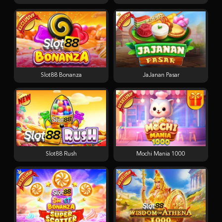
Slot88 Bonanza
JaJanan Pasar
Slot88 Rush
Mochi Mania 1000