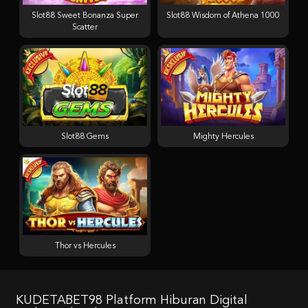
Slot88 Sweet Bonanza Super
Slot88 Wisdom of Athena 1000
Scatter
Slot88 Gems
Mighty Hercules
Thor vs Hercules
KUDETABET98 Platform Hiburan Digital