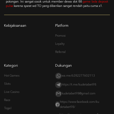
potongan. Ini sangat cocok untuk member dewa slot 88
game bola deposit
pulsa
karena syarat wd TO yang diberikan sangat rendah yaitu cuma x1.
Kebijaksanaan
Platform
Promosi
Loyalty
Referral
Kategori
Dukungan
Hot Games
wa.me/6282277602113
Slots
https://t.me/kudetabet98
Live Casino
kudetabet98@gmail.com
Race
https://www.facebook.com/ku
detabet98/
Togel