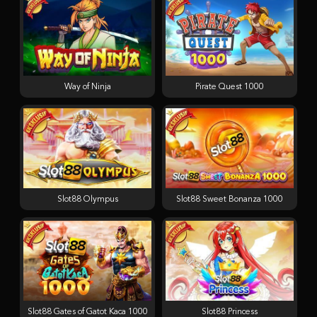
Way of Ninja
Pirate Quest 1000
Slot88 Olympus
Slot88 Sweet Bonanza 1000
Slot88 Gates of Gatot Kaca 1000
Slot88 Princess