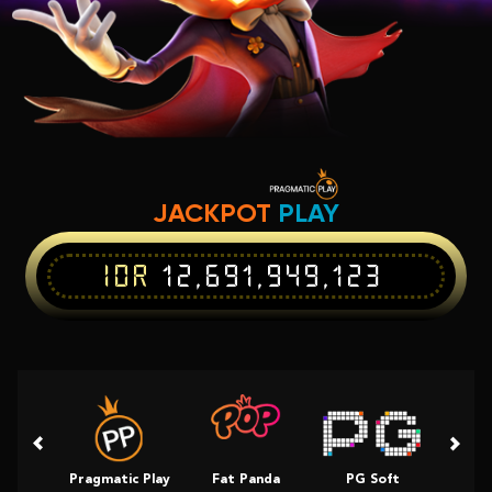
JACKPOT
PLAY
IDR
12,691,949,123
Pragmatic Play
Fat Panda
PG Soft
Slot