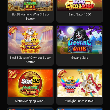
Slot88 Mahjong Wins 3 Black
Bang Gacor 1000
Scatter
Slot88 Gates of Olympus Super
Goyang Gaib
Scatter
Slot88 Mahjong Wins 2
Starlight Princess 1000