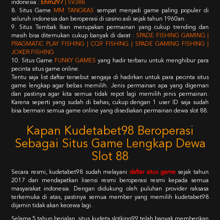
indonesia :
Ehm297
| SV388
8. Situs Game
MM TANGKAS
sempat menjadi game paling populer di
seluruh indonesia dan beroperasi di casino asli sejak tahun 1960an.
9. Situs Tembak Ikan merupakan permainan yang cukup trending dan
masih bisa ditemukan cukup banyak di darat :
SPADE FISHING GAMING |
PRAGMATIC PLAY FISHING | CQ9 FISHING | SPADE GAMING FISHING |
JOKER FISHING
10. Situs Game
FUNKY GAMES
yang hadir terbaru untuk menghibur para
pecinta situs game online.
Tentu saja list daftar tersebut sengaja di hadirkan untuk para pecinta situs
game lengkap agar bebas memilih. Jenis permainan apa yang digemari
dan pastinya agar kita semua tidak repot lagi memilih jenis permainan.
Karena seperti yang sudah di bahas, cukup dengan 1 user ID saja sudah
bisa bermain semua game online yang disediakan permainan dewa slot 88.
Kapan Kudetabet98 Beroperasi
Sebagai Situs Game Lengkap Dewa
Slot 88
Secara resmi, kudetabet98 sudah melayani
daftar situs game
sejak tahun
2017 dan mendapatkan lisensi resmi beroperasi resmi kepada semua
masyarakat indonesia. Dengan didukung oleh puluhan provider raksasa
terkemuka di atas, pastinya semua member yang memilih kudetabet98
dijamin tidak akan kecewa lagi.
Selama 5 tahun berjalan, situs kudeta slotking99 telah banyak memberikan