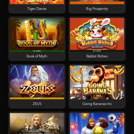
Tiger Dance
Big Prosperity
Book of Myth
Rabbit Riches
ZEUS
Going Bananas Inc