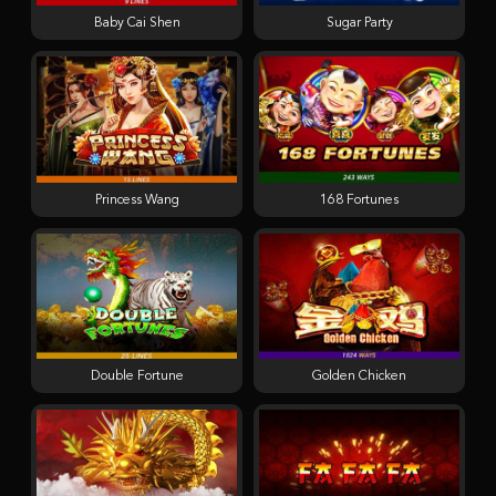
Baby Cai Shen
Sugar Party
Princess Wang
168 Fortunes
Double Fortune
Golden Chicken