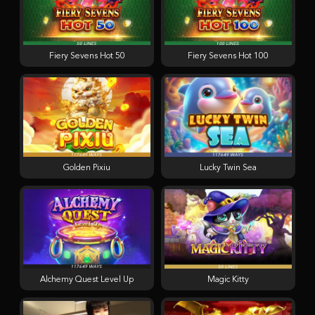
Fiery Sevens Hot 50
Fiery Sevens Hot 100
Golden Pixiu
Lucky Twin Sea
Alchemy Quest Level Up
Magic Kitty