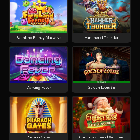
Farmland Frenzy Maxways
Hammer of Thunder
Dancing Fever
Golden Lotus SE
Pharaoh Gates
Christmas Tree of Wonders