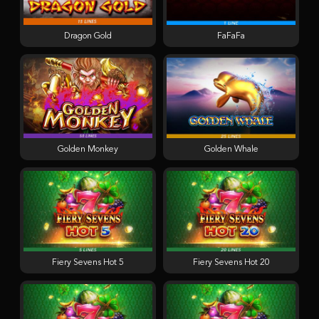
Dragon Gold
FaFaFa
Golden Monkey
Golden Whale
Fiery Sevens Hot 5
Fiery Sevens Hot 20