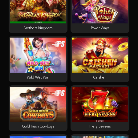
Brothers kingdom
Poker Ways
Wild Wet Win
Caishen
Gold Rush Cowboys
Fiery Sevens