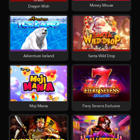
Money Mouse
Dragon Wish
Adventure Iceland
Santa Wild Drop
Moji Mania
Fiery Sevens Exclusive