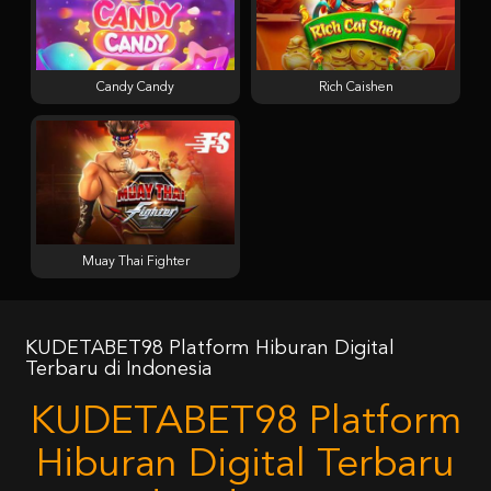
Candy Candy
Rich Caishen
Muay Thai Fighter
KUDETABET98 Platform Hiburan Digital
Terbaru di Indonesia
KUDETABET98 Platform
Hiburan Digital Terbaru