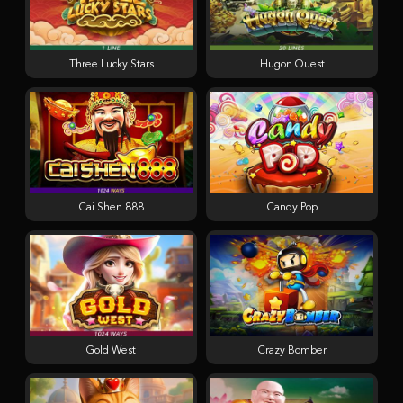
Three Lucky Stars
Hugon Quest
Cai Shen 888
Candy Pop
Gold West
Crazy Bomber