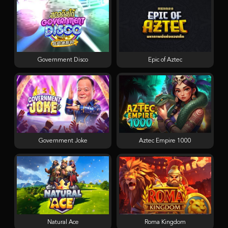
Government Disco
Epic of Aztec
Government Joke
Aztec Empire 1000
Natural Ace
Roma Kingdom