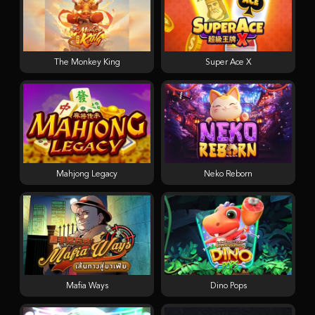
The Monkey King
Super Ace X
Mahjong Legacy
Neko Reborn
Mafia Ways
Dino Pops