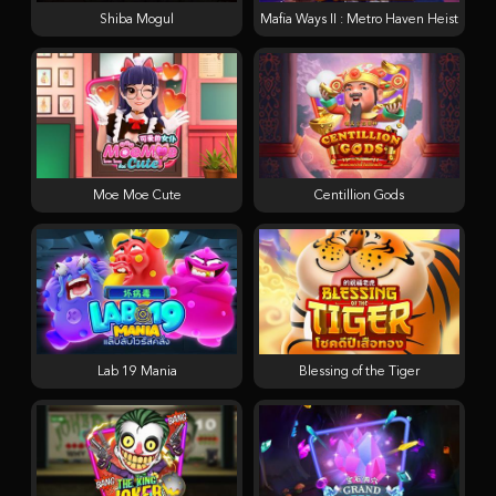
Shiba Mogul
Mafia Ways II : Metro Haven Heist
Moe Moe Cute
Centillion Gods
Lab 19 Mania
Blessing of the Tiger