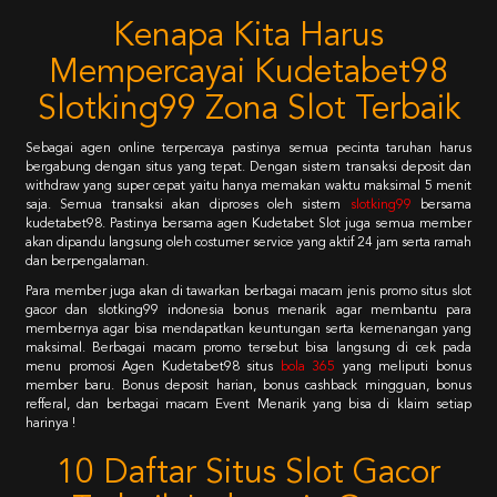
Kenapa Kita Harus
Mempercayai Kudetabet98
Slotking99 Zona Slot Terbaik
Sebagai agen online terpercaya pastinya semua pecinta taruhan harus
bergabung dengan situs yang tepat. Dengan sistem transaksi deposit dan
withdraw yang super cepat yaitu hanya memakan waktu maksimal 5 menit
saja. Semua transaksi akan diproses oleh sistem
slotking99
bersama
kudetabet98. Pastinya bersama agen Kudetabet Slot juga semua member
akan dipandu langsung oleh costumer service yang aktif 24 jam serta ramah
dan berpengalaman.
Para member juga akan di tawarkan berbagai macam jenis promo situs slot
gacor dan slotking99 indonesia bonus menarik agar membantu para
membernya agar bisa mendapatkan keuntungan serta kemenangan yang
maksimal. Berbagai macam promo tersebut bisa langsung di cek pada
menu promosi Agen Kudetabet98 situs
bola 365
yang meliputi bonus
member baru. Bonus deposit harian, bonus cashback mingguan, bonus
refferal, dan berbagai macam Event Menarik yang bisa di klaim setiap
harinya !
10 Daftar Situs Slot Gacor