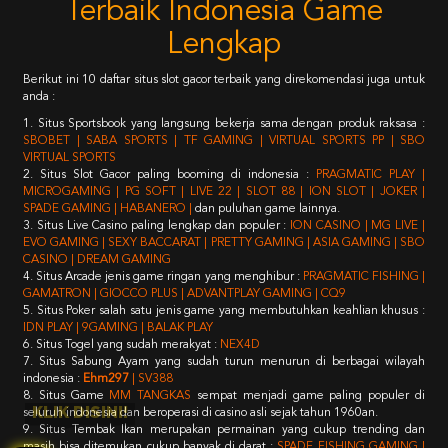
Terbaik Indonesia Game
Lengkap
Berikut ini 10 daftar situs slot gacor terbaik yang direkomendasi juga untuk
anda :
1. Situs Sportsbook yang langsung bekerja sama dengan produk raksasa :
SBOBET | SABA SPORTS | TF GAMING | VIRTUAL SPORTS PP | SBO
VIRTUAL SPORTS
2. Situs Slot Gacor paling booming di indonesia :
PRAGMATIC PLAY |
MICROGAMING | PG SOFT | LIVE 22 | SLOT 88 | ION SLOT | JOKER |
SPADE GAMING | HABANERO |
dan puluhan game lainnya.
3. Situs Live Casino paling lengkap dan populer :
ION CASINO | MG LIVE |
EVO GAMING | SEXY BACCARAT | PRETTY GAMING | ASIA GAMING | SBO
CASINO | DREAM GAMING
4. Situs Arcade jenis game ringan yang menghibur :
PRAGMATIC FISHING |
GAMATRON | GIOCCO PLUS | ADVANTPLAY GAMING | CQ9
5. Situs Poker salah satu jenis game yang membutuhkan keahlian khusus :
IDN PLAY | 9GAMING | BALAK PLAY
6. Situs Togel yang sudah merakyat :
NEX4D
7. Situs Sabung Ayam yang sudah turun menurun di berbagai wilayah
indonesia :
Ehm297
| SV388
8. Situs Game
MM TANGKAS
sempat menjadi game paling populer di
KLIK DISINI!
seluruh indonesia dan beroperasi di casino asli sejak tahun 1960an.
9. Situs Tembak Ikan merupakan permainan yang cukup trending dan
masih bisa ditemukan cukup banyak di darat :
SPADE FISHING GAMING |