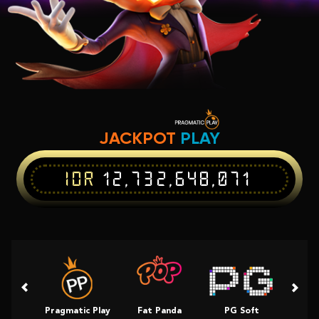
JACKPOT
PLAY
IDR
12,732,648,071
Pragmatic Play
Fat Panda
PG Soft
Slot