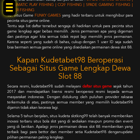
PRAGMATIC PLAY FISHING | CQ9 FISHING | SPADE GAMING FISHING |
JOKER FISHING
10. Situs Game
FUNKY GAMES
yang hadir terbaru untuk menghibur para
pecinta situs game online.
Tentu saja list daftar tersebut sengaja di hadirkan untuk para pecinta situs
game lengkap agar bebas memilih. Jenis permainan apa yang digemari
dan pastinya agar kita semua tidak repot lagi memilih jenis permainan.
Karena seperti yang sudah di bahas, cukup dengan 1 user ID saja sudah
bisa bermain semua game online yang disediakan permainan dewa slot 88.
Kapan Kudetabet98 Beroperasi
Sebagai Situs Game Lengkap Dewa
Slot 88
Secara resmi, kudetabet98 sudah melayani
daftar situs game
sejak tahun
2017 dan mendapatkan lisensi resmi beroperasi resmi kepada semua
masyarakat indonesia. Dengan didukung oleh puluhan provider raksasa
terkemuka di atas, pastinya semua member yang memilih kudetabet98
dijamin tidak akan kecewa lagi.
Selama 5 tahun berjalan, situs kudeta slotking99 telah banyak memberikan
inovasi terbaru situs bola slot yang di sediakan maupun promo dan event
yang di berikan. Apalagi jenis permainan dewa slot 88 memberikan yang
terbaik bagi para bettor dan member setia Kudetabet98 denganupdate
pilihan permainan paling lengkap.