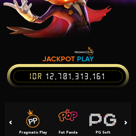
JACKPOT
PLAY
IDR
12,701,313,161
Pragmatic Play
Fat Panda
PG Soft
Slot