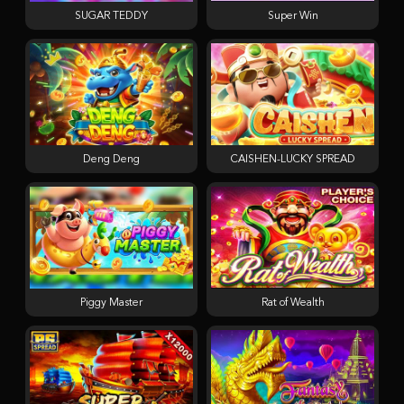
SUGAR TEDDY
Super Win
Deng Deng
CAISHEN-LUCKY SPREAD
Piggy Master
Rat of Wealth