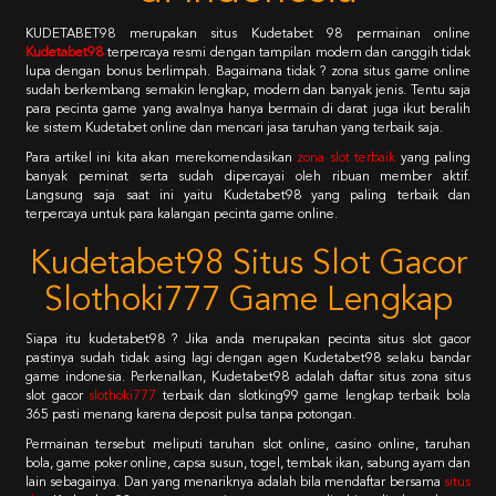
KUDETABET98 merupakan situs Kudetabet 98 permainan online
Kudetabet98
terpercaya resmi dengan tampilan modern dan canggih tidak
lupa dengan bonus berlimpah. Bagaimana tidak ? zona situs game online
sudah berkembang semakin lengkap, modern dan banyak jenis. Tentu saja
para pecinta game yang awalnya hanya bermain di darat juga ikut beralih
ke sistem Kudetabet online dan mencari jasa taruhan yang terbaik saja.
Para artikel ini kita akan merekomendasikan
zona slot terbaik
yang paling
banyak peminat serta sudah dipercayai oleh ribuan member aktif.
Langsung saja saat ini yaitu Kudetabet98 yang paling terbaik dan
terpercaya untuk para kalangan pecinta game online.
Kudetabet98 Situs Slot Gacor
Slothoki777 Game Lengkap
Siapa itu kudetabet98 ? Jika anda merupakan pecinta situs slot gacor
pastinya sudah tidak asing lagi dengan agen Kudetabet98 selaku bandar
game indonesia. Perkenalkan, Kudetabet98 adalah daftar situs zona situs
slot gacor
slothoki777
terbaik dan slotking99 game lengkap terbaik bola
365 pasti menang karena deposit pulsa tanpa potongan.
Permainan tersebut meliputi taruhan slot online, casino online, taruhan
bola, game poker online, capsa susun, togel, tembak ikan, sabung ayam dan
lain sebagainya. Dan yang menariknya adalah bila mendaftar bersama
situs