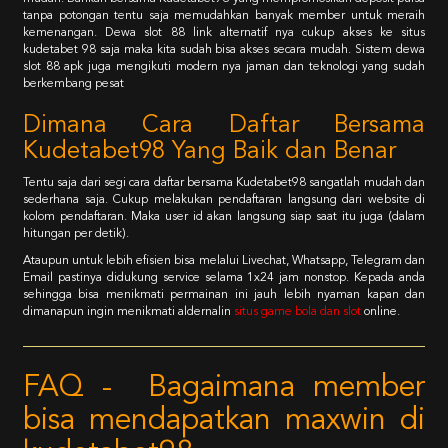
tanpa potongan tentu saja memudahkan banyak member untuk meraih
kemenangan. Dewa slot 88 link alternatif nya cukup akses ke situs
kudetabet 98 saja maka kita sudah bisa akses secara mudah. Sistem dewa
slot 88 apk juga mengikuti modern nya jaman dan teknologi yang sudah
berkembang pesat
Dimana Cara Daftar Bersama
Kudetabet98 Yang Baik dan Benar
Tentu saja dari segi cara daftar bersama Kudetabet98 sangatlah mudah dan
sederhana saja. Cukup melakukan pendaftaran langsung dari website di
kolom pendaftaran. Maka user id akan langsung siap saat itu juga (dalam
hitungan per detik).
Ataupun untuk lebih efisien bisa melalui Livechat, Whatsapp, Telegram dan
Email pastinya didukung service selama 1x24 jam nonstop. Kepada anda
sehingga bisa menikmati permainan ini jauh lebih nyaman kapan dan
dimanapun ingin menikmati aldernalin
situs game bola dan slot
online.
FAQ - Bagaimana member
bisa mendapatkan maxwin di