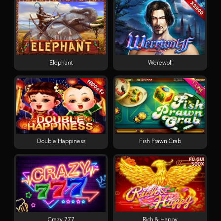
Elephant
Werewolf
Double Happiness
Fish Prawn Crab
Crazy 777
Rich & Happy