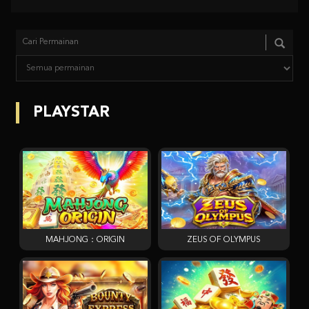
PLAYSTAR
MAHJONG：ORIGIN
ZEUS OF OLYMPUS