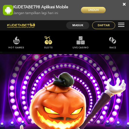
×
KUDETABET98 Aplikasi Mobile
UNDUH
Jangan tampilkan lagi hari ini
MASUK
DAFTAR
HOT GAMES
SLOTS
LIVE CASINO
RACE
;;