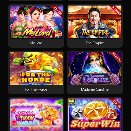
My Lord
The Empire
For The Horde
Madame Caroline