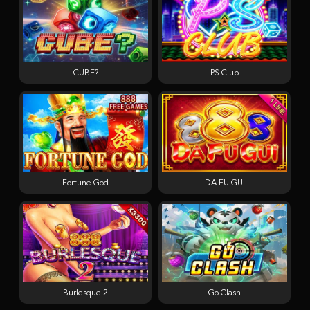
CUBE?
PS Club
Fortune God
DA FU GUI
Burlesque 2
Go Clash