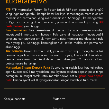
kudetabet98
RTP
RTP merupakan Return To Player, istilah RTP oleh pemain slotking99
yang ingin mengetahui berapa besar kecilnya kemenangan mereka dalam
memainkan permainan yang akan dimainkan. Sehingga jika mengetahui
RTP games slot yang akan di mainkan, pemain akan memiliki peluang
slot
pasti menang
yang tinggi.
Pola Permainan
Pola permainan di berikan kepada member-member
kudetabet98 merupakan bocoran Pola yang di dapatkan Kudetabet98
langsung dari provider untuk membantu para member mendapatkan pola
main yang jitu. Sehingga kemungkinan JP ketika melakukan permainan
akan tinggi.
Trik bermain
Dalam bermain slot, para member wajib mengetahui trik
bermain agar bisa mendapatkan maxwin. Trik yang bisa di lakukan adalah
dengan melakukan Bet kecil dahulu kemudian jika TO naik di naikkan
betnya secara bertahap.
Manfaatkan Sistem Deposit Pulsa
Seperti yang sudah kita ketahui bahwa
agen Kudetabet98 menyediakan jasa layanan taruhan deposit pulsa tanpa
potongan. Ini sangat cocok untuk member dewa slot 88
game bola deposit
pulsa
karena syarat wd TO yang diberikan sangat rendah yaitu cuma x1.
Kebijaksanaan
Platform
Promosi