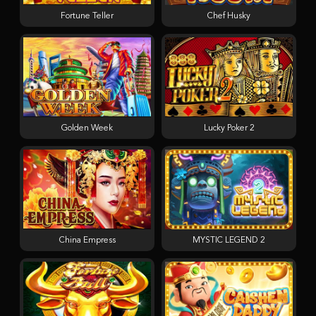
Fortune Teller
Chef Husky
Golden Week
Lucky Poker 2
China Empress
MYSTIC LEGEND 2