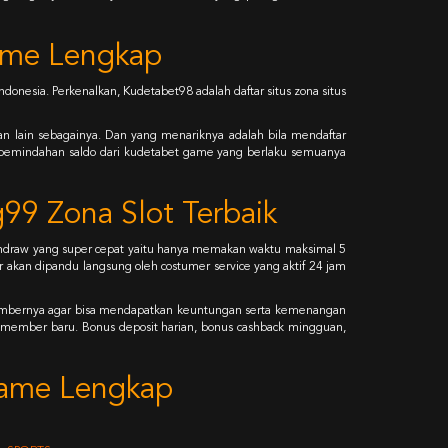
Game Lengkap
donesia. Perkenalkan, Kudetabet98 adalah daftar situs zona situs
dan lain sebagainya. Dan yang menariknya adalah bila mendaftar
uk pemindahan saldo dari kudetabet game yang berlaku semuanya
99 Zona Slot Terbaik
withdraw yang super cepat yaitu hanya memakan waktu maksimal 5
akan dipandu langsung oleh costumer service yang aktif 24 jam
 membernya agar bisa mendapatkan keuntungan serta kemenangan
 member baru. Bonus deposit harian, bonus cashback mingguan,
 Game Lengkap