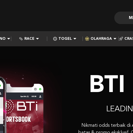
M
INO
RACE
TOGEL
OLAHRAGA
CRA
BTI
LEADI
Nikmati odds terbaik di A
batas & promo eksklusif. G