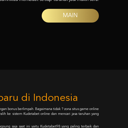
MAIN
aru di Indonesia
gan bonus berlimpah. Bagaimana tidak ? zona situs game online
alih ke sistem Kudetabet online dan mencari jasa taruhan yang
gsung saja saat ini yaitu Kudetabet98 yang paling terbaik dan