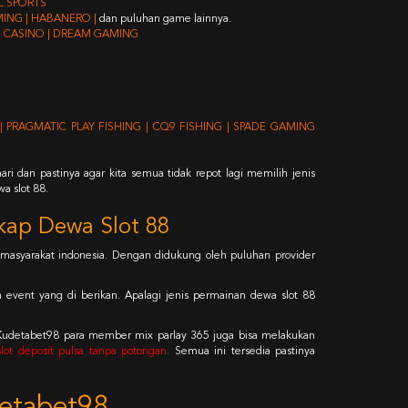
AL SPORTS
AMING | HABANERO |
dan puluhan game lainnya.
BO CASINO | DREAM GAMING
| PRAGMATIC PLAY FISHING | CQ9 FISHING | SPADE GAMING
ri dan pastinya agar kita semua tidak repot lagi memilih jenis
a slot 88.
kap Dewa Slot 88
masyarakat indonesia. Dengan didukung oleh puluhan provider
n event yang di berikan. Apalagi jenis permainan dewa slot 88
 Kudetabet98 para member mix parlay 365 juga bisa melakukan
 slot deposit pulsa tanpa potongan
.
Semua ini tersedia pastinya
detabet98