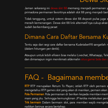
Jaman sekarang ini
dewa slot 88
memang menjadi permainan yan
primadona permainan favoritnya adalah slot 88 yang menjadi bari
Tidak tanggung, untuk sistem dewa slot 88 deposit pulsa j
meraih kemenangan. Dewa slot 88 link alternatif nya cukup akse
sudah berkembang pesat
Dimana Cara Daftar Bersama K
Tentu saja dari segi cara daftar bersama Kudetabet98 sangatlah
(dalam hitungan per detik).
Ataupun untuk lebih efisien bisa melalui Livechat, Whatsapp, 
dan dimanapun ingin menikmati aldernalin
situs game bola dan s
FAQ - Bagaimana member
RTP
RTP merupakan Return To Player, istilah RTP oleh pemai
mengetahui RTP games slot yang akan di mainkan, pemain akan
Pola Permainan
Pola permainan di berikan kepada member-mem
main yang jitu. Sehingga kemungkinan JP ketika melakukan perm
Trik bermain
Dalam bermain slot, para member wajib mengetah
naikkan betnya secara bertahap.