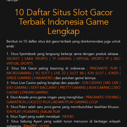
harinya !
10 Daftar Situs Slot Gacor
Terbaik Indonesia Game
Lengkap
Berikut ini 10 daftar situs slot gacor terbaik yang direkomendasi juga untuk
anda :
1. Situs Sportsbook yang langsung bekerja sama dengan produk raksasa :
SBOBET | SABA SPORTS | TF GAMING | VIRTUAL SPORTS PP | SBO
VIRTUAL SPORTS
2. Situs Slot Gacor paling booming di indonesia :
PRAGMATIC PLAY |
MICROGAMING | PG SOFT | LIVE 22 | SLOT 88 | ION SLOT | JOKER |
SPADE GAMING | HABANERO |
dan puluhan game lainnya.
3. Situs Live Casino paling lengkap dan populer :
ION CASINO | MG LIVE |
EVO GAMING | SEXY BACCARAT | PRETTY GAMING | ASIA GAMING | SBO
CASINO | DREAM GAMING
4. Situs Arcade jenis game ringan yang menghibur :
PRAGMATIC FISHING |
GAMATRON | GIOCCO PLUS | ADVANTPLAY GAMING | CQ9
5. Situs Poker salah satu jenis game yang membutuhkan keahlian khusus :
IDN PLAY | 9GAMING | BALAK PLAY
6. Situs Togel yang sudah merakyat :
NEX4D
7. Situs Sabung Ayam yang sudah turun menurun di berbagai wilayah
indonesia :
Ehm297
| SV388