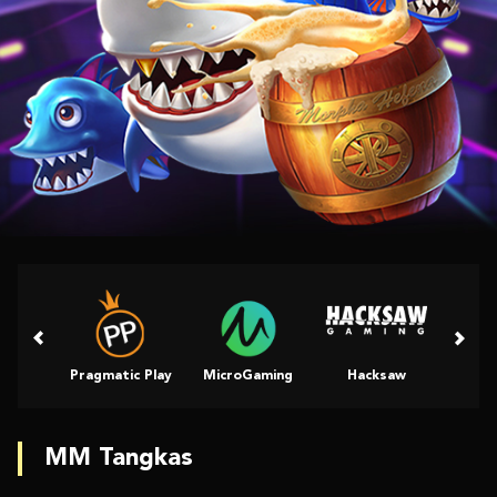
Pragmatic Play
MicroGaming
Hacksaw
King
MM Tangkas