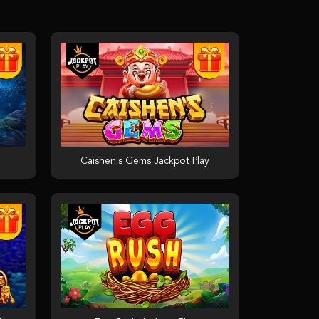
Caishen's Gems Jackpot Play