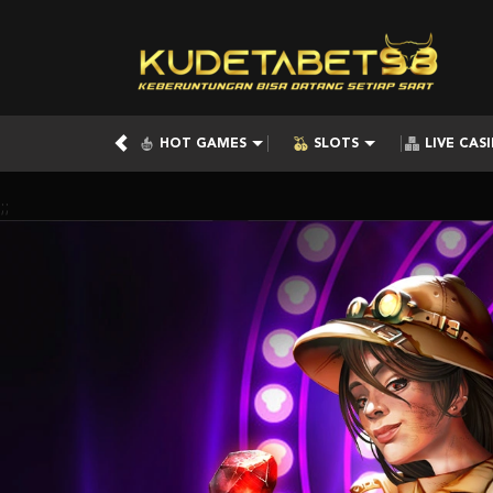
HOT GAMES
SLOTS
LIVE CAS
;;