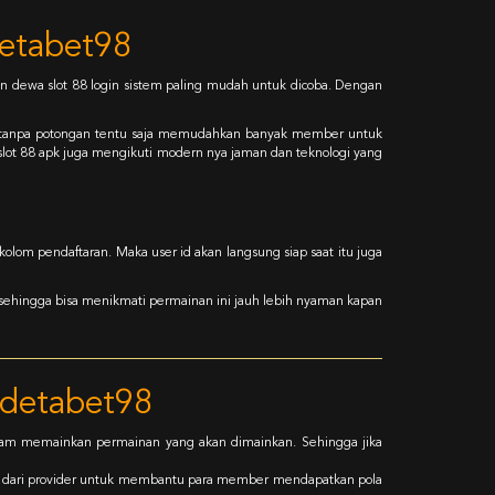
detabet98
 dewa slot 88 login sistem paling mudah untuk dicoba. Dengan
a tanpa potongan tentu saja memudahkan banyak member untuk
 slot 88 apk juga mengikuti modern nya jaman dan teknologi yang
olom pendaftaran. Maka user id akan langsung siap saat itu juga
 sehingga bisa menikmati permainan ini jauh lebih nyaman kapan
udetabet98
alam memainkan permainan yang akan dimainkan. Sehingga jika
g dari provider untuk membantu para member mendapatkan pola