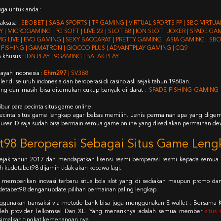
juga untuk anda :
aksasa :
SBOBET | SABA SPORTS | TF GAMING | VIRTUAL SPORTS PP | SBO VIRTU
 | MICROGAMING | PG SOFT | LIVE 22 | SLOT 88 | ION SLOT | JOKER | SPADE G
MG LIVE | EVO GAMING | SEXY BACCARAT | PRETTY GAMING | ASIA GAMING | S
FISHING | GAMATRON | GIOCCO PLUS | ADVANTPLAY GAMING | CQ9
 khusus :
IDN PLAY | 9GAMING | BALAK PLAY
ayah indonesia :
Ehm297
| SV388
 di seluruh indonesia dan beroperasi di casino asli sejak tahun 1960an.
ng dan masih bisa ditemukan cukup banyak di darat :
SPADE FISHING GAMING 
bur para pecinta situs game online.
a pecinta situs game lengkap agar bebas memilih. Jenis permainan apa yang digema
 user ID saja sudah bisa bermain semua game online yang disediakan permainan dew
98 Beroperasi Sebagai Situs Game Leng
ejak tahun 2017 dan mendapatkan lisensi resmi beroperasi resmi kepada semua 
 kudetabet98 dijamin tidak akan kecewa lagi.
k memberikan inovasi terbaru situs bola slot yang di sediakan maupun promo da
detabet98 denganupdate pilihan permainan paling lengkap.
ggunakan transaksi via metode bank bisa juga menggunakan E wallet . Bersama
g oleh provider Telkomsel Dan XL. Yang menariknya adalah semua member
situs
simalkan tingkat kemenangan nya.