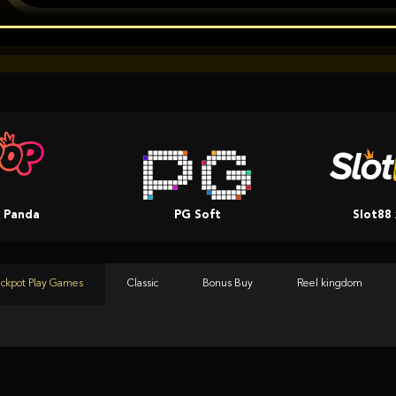
 Panda
PG Soft
Slot88 
ackpot Play Games
Classic
Bonus Buy
Reel kingdom