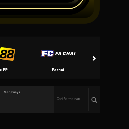
x PP
Fachai
Jili
Megaways