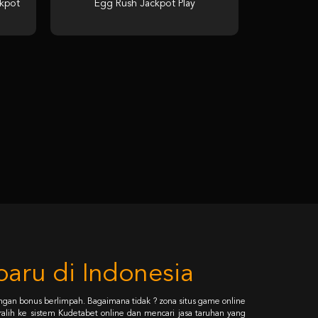
kpot
Egg Rush Jackpot Play
aru di Indonesia
gan bonus berlimpah. Bagaimana tidak ? zona situs game online
alih ke sistem Kudetabet online dan mencari jasa taruhan yang