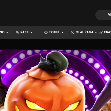
M
INO
RACE
TOGEL
OLAHRAGA
CRA